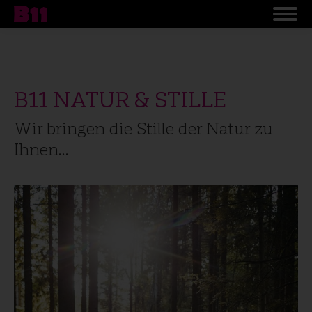
B11 NATUR & STILLE
Wir bringen die Stille der Natur zu
Ihnen…