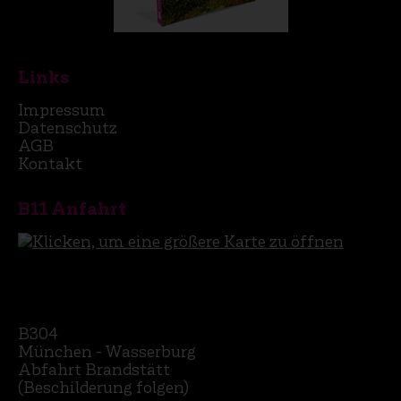
Links
Impressum
Datenschutz
AGB
Kontakt
B11 Anfahrt
B304
München - Wasserburg
Abfahrt Brandstätt
(Beschilderung folgen)