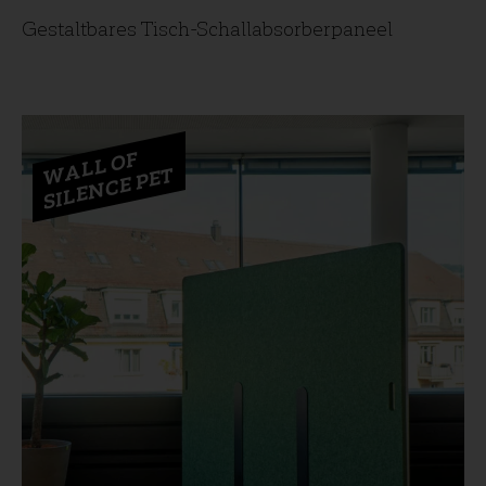
Gestaltbares Tisch-Schallabsorberpaneel