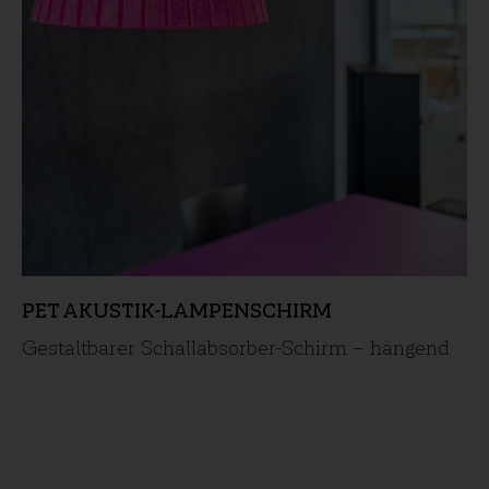
PET AKUSTIK-LAMPENSCHIRM
Gestaltbarer Schallabsorber-Schirm – hängend