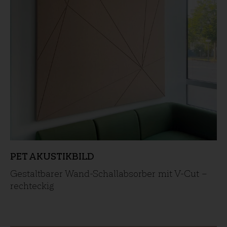
PET AKUSTIKBILD
Gestaltbarer Wand-Schallabsorber mit V-Cut –
rechteckig