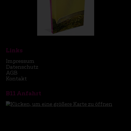
Links
Impressum
Datenschutz
AGB
Kontakt
B11 Anfahrt