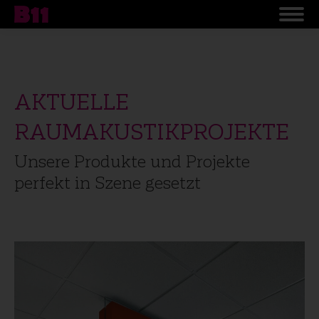
AKTUELLE
RAUMAKUSTIKPROJEKTE
Unsere Produkte und Projekte
perfekt in Szene gesetzt