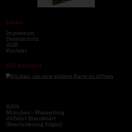
Links
Impressum
Datenschutz
AGB
Kontakt
B11 Anfahrt
B304
München - Wasserburg
Abfahrt Brandstätt
(Beschilderung folgen)