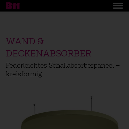
WAND &
DECKENABSORBER
Federleichtes Schallabsorberpaneel –
kreisförmig