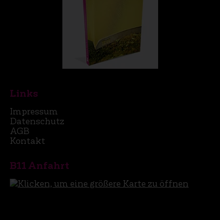
Links
Impressum
Datenschutz
AGB
Kontakt
B11 Anfahrt