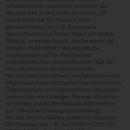
Schallabsorbern ausstatten und somit die
Raumakustik in den Griff bekommen. Sie
beschreiben die IST-Situation Ihrer
Räumlichkeiten, wie z. B. Raummaße,
Beschaffenheit von Decke, Wand und Boden,
Mobiliar, sowie die Anzahl der Personen, die
Anzahl von Absorbern und können die
Auswirkungen auf die Nachhallzeit
ausprobieren. Der Akustik-Rechner zeigt die
raumakustischen Hauptkriterien wie
Nachhallzeit und mittlere Schallabsorption. Die
Möglichkeit diese wichtigsten raumakustischen
Gütemerkmale im Frequenzverlauf abzubilden
und mit den einschlägigen Normen abgleichen
zu können, macht den Raumakustik-Rechner
zur hilfreichen Planungsunterstützung.
Bei den Räumlichkeiten spielen verschiedene
DIN-Normen, wie z. B. die DIN18041:2016-03,