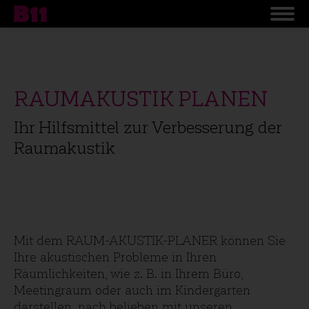
RAUMAKUSTIK PLANEN
Ihr Hilfsmittel zur Verbesserung der
Raumakustik
Mit dem RAUM-AKUSTIK-PLANER können Sie
Ihre akustischen Probleme in Ihren
Räumlichkeiten, wie z. B. in Ihrem Büro,
Meetingraum oder auch im Kindergarten
darstellen, nach belieben mit unseren