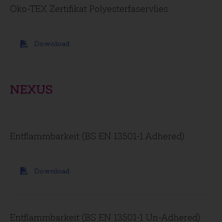
Öko-TEX Zertifikat Polyesterfaservlies
Download
NEXUS
Entflammbarkeit (BS EN 13501-1 Adhered)
Download
Entflammbarkeit (BS EN 13501-1 Un-Adhered)