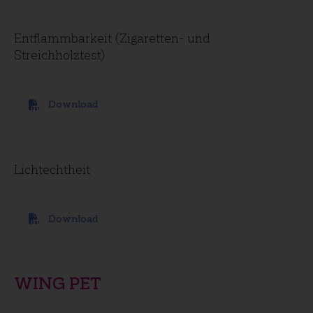
Entflammbarkeit (Zigaretten- und
Streichholztest)
Download
Lichtechtheit
Download
WING PET