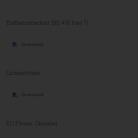
Entflammbarkeit (BS 476 Part 7)
Download
Lichtechtheit
Download
EU Flower Ökolabel