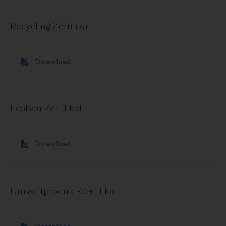
Recycling Zertifikat
Download
EcoBau Zertifikat
Download
Umweltprodukt-Zertifikat