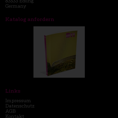
83533 Edling
Germany
Katalog anfordern
Links
Impressum
Datenschutz
AGB
Kontakt