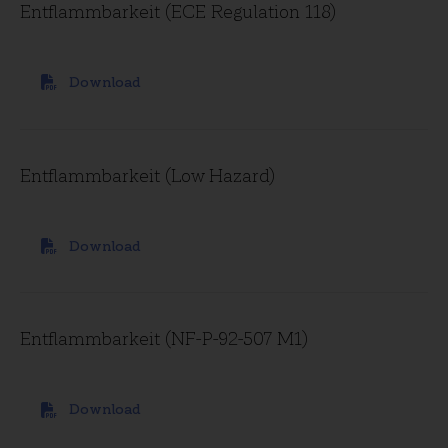
Entflammbarkeit (ECE Regulation 118)
Download
Entflammbarkeit (Low Hazard)
Download
Entflammbarkeit (NF-P-92-507 M1)
Download