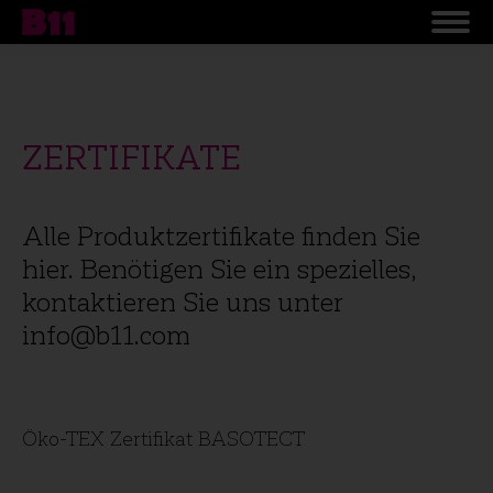
ZERTIFIKATE
Alle Produktzertifikate finden Sie
hier. Benötigen Sie ein spezielles,
kontaktieren Sie uns unter
info@b11.com
Öko-TEX Zertifikat BASOTECT