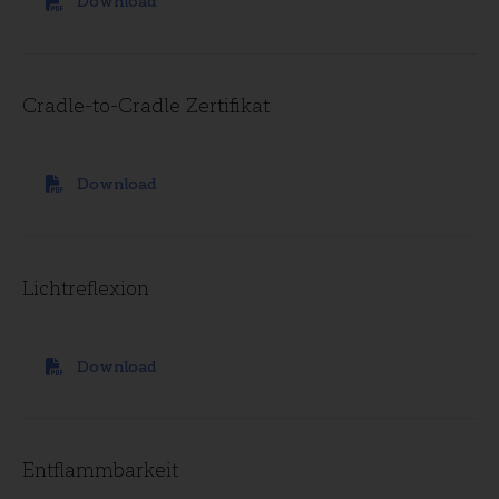
Download
Cradle-to-Cradle Zertifikat
Download
Lichtreflexion
Download
Entflammbarkeit