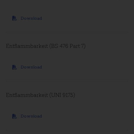
Download
Entflammbarkeit (BS 476 Part 7)
Download
Entflammbarkeit (UNI 9175)
Download