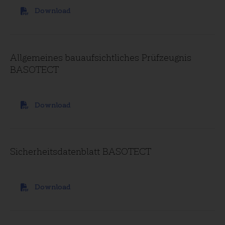
Download
Allgemeines bauaufsichtliches Prüfzeugnis
BASOTECT
Download
Sicherheitsdatenblatt BASOTECT
Download