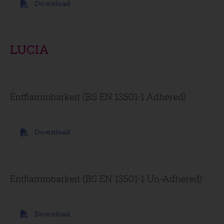
Download
LUCIA
Entflammbarkeit (BS EN 13501-1 Adhered)
Download
Entflammbarkeit (BS EN 13501-1 Un-Adhered)
Download