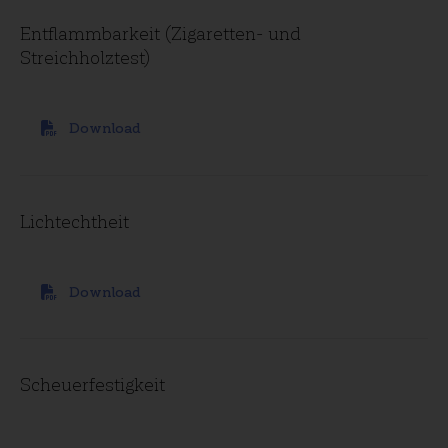
Entflammbarkeit (Zigaretten- und
Streichholztest)
Download
Lichtechtheit
Download
Scheuerfestigkeit